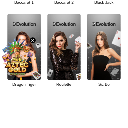
Baccarat 1
Baccarat 2
Black Jack
ภาษา
เด
สก์ท็อป
×
ดาวน์โหลด
VIP
พันธมิตร
Dragon Tiger
Roulette
Sic Bo