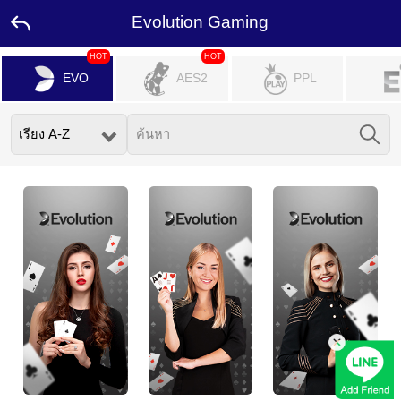
Evolution Gaming
HOT
HOT
หน้า
EVO
AES2
PPL
แรก
โปร
โม
ชั่น
แอม
บา
สเด
อร์
ติดต่อ
เรา
×
ลีดเดอร์
บอร์ด
รางวัล