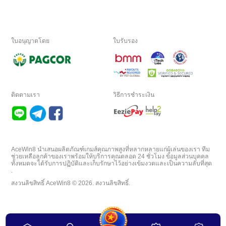
ใบอนุญาตโดย
ใบรับรอง
ติดตามเรา
วิธีการชำระเงิน
AceWin8 นำเสนอผลิตภัณฑ์เกมส์คุณภาพสูงที่หลากหลายแก่ผู้เล่นของเรา ทีม
ช่วยเหลือลูกค้าของเราพร้อมให้บริการคุณตลอด 24 ชั่วโมง ข้อมูลส่วนบุคคล
ทั้งหมดจะได้รับการปฏิบัติและเก็บรักษาไว้อย่างเข้มงวดและเป็นความลับที่สุด
.
สงวนลิขสิทธิ์ AceWin8 © 2026. สงวนลิขสิทธิ์.